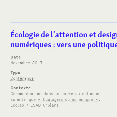
Écologie de l’attention et des
numériques
: vers une politique
Date
novembre 2017
Type
Conférence
Contexte
Communication dans le cadre du colloque
scientifique
« Écologies du numérique »
,
Écolab /
ESAD
Orléans