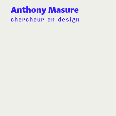
Anthony Masure
chercheur en design