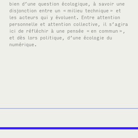
bien d’une question écologique, à savoir une
disjonction entre un «
milieu technique
» et
les acteurs qui y évoluent. Entre attention
personnelle et attention collective, il s’agira
ici de réfléchir à une pensée «
en commun
»,
et dès lors politique, d’une écologie du
numérique.