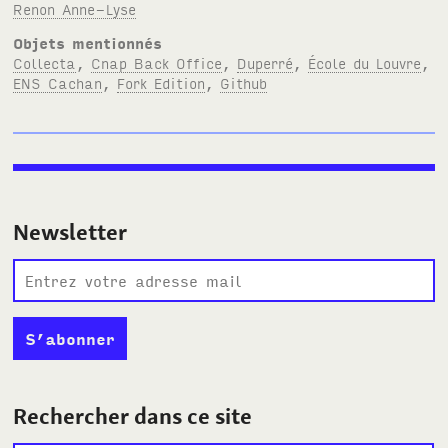
Renon Anne-Lyse
Objets mentionnés
Collecta
,
Cnap Back Office
,
Duperré
,
École du Louvre
,
ENS Cachan
,
Fork Edition
,
Github
Newsletter
Rechercher dans ce site