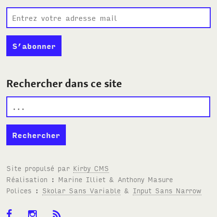
Rechercher dans ce site
Site propulsé par
Kirby
CMS
Réalisation : Marine Illiet
&
Anthony Masure
Polices :
Skolar Sans Variable
&
Input Sans Narrow