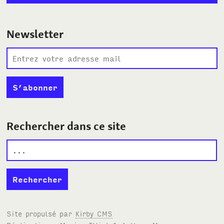
Newsletter
Rechercher dans ce site
Site propulsé par
Kirby
CMS