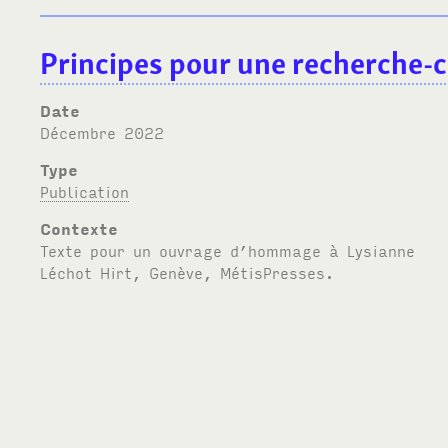
Principes pour une recherche-c
Date
décembre 2022
Type
Publication
Contexte
Texte pour un ouvrage d’hommage à Lysianne
Léchot Hirt, Genève, MétisPresses.