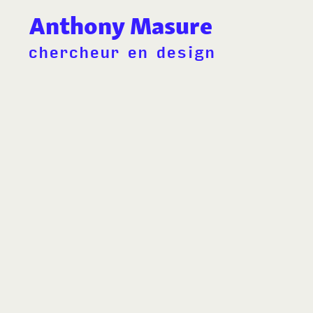
Anthony Masure
chercheur en design