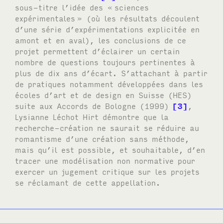
sous-titre l’idée des «
sciences
expérimentales
» (où les résultats découlent
d’une série d’expérimentations explicitée en
amont et en aval), les conclusions de ce
projet permettent d’éclairer un certain
nombre de questions toujours pertinentes à
plus de dix ans d’écart. S’attachant à partir
de pratiques notamment développées dans les
écoles d’art et de design en Suisse (HES)
suite aux Accords de Bologne (1999)
3
,
Lysianne Léchot Hirt démontre que la
recherche-création ne saurait se réduire au
romantisme d’une création sans méthode,
mais qu’il est possible, et souhaitable, d’en
tracer une modélisation non normative pour
exercer un jugement critique sur les projets
se réclamant de cette appellation.